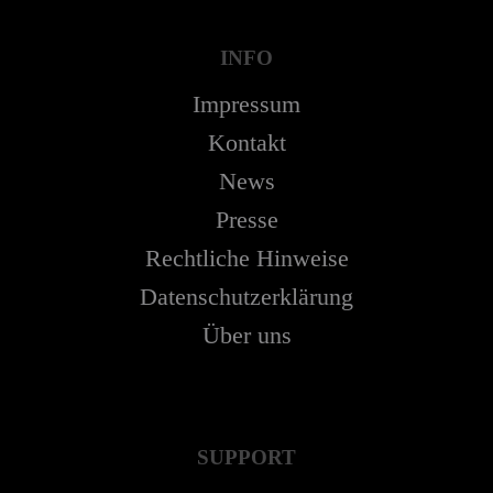
INFO
Impressum
Kontakt
News
Presse
Rechtliche Hinweise
Datenschutzerklärung
Über uns
SUPPORT