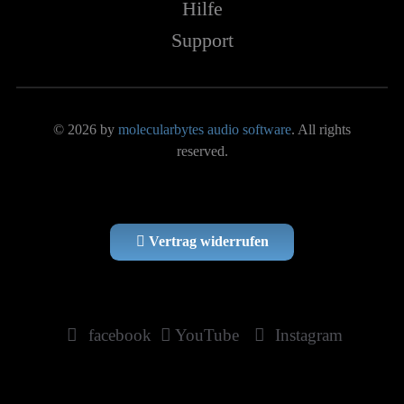
Hilfe
Support
© 2026 by
molecularbytes audio software
. All rights
reserved.
Vertrag widerrufen
facebook
YouTube
Instagram