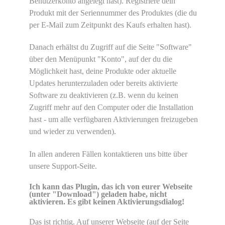
Benutzerkonto angelegt hast). Registriere dein
Produkt mit der Seriennummer des Produktes (die du
per E-Mail zum Zeitpunkt des Kaufs erhalten hast).
Danach erhältst du Zugriff auf die Seite "Software"
über den Menüpunkt "Konto", auf der du die
Möglichkeit hast, deine Produkte oder aktuelle
Updates herunterzuladen oder bereits aktivierte
Software zu deaktivieren (z.B. wenn du keinen
Zugriff mehr auf den Computer oder die Installation
hast - um alle verfügbaren Aktivierungen freizugeben
und wieder zu verwenden).
In allen anderen Fällen kontaktieren uns bitte über
unsere Support-Seite.
Ich kann das Plugin, das ich von eurer Webseite
(unter "Download") geladen habe, nicht
aktivieren. Es gibt keinen Aktivierungsdialog!
Das ist richtig. Auf unserer Webseite (auf der Seite