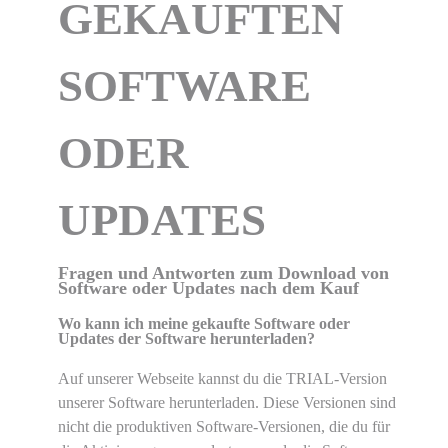
GEKAUFTEN
SOFTWARE
ODER
UPDATES
Fragen und Antworten zum Download von
Software oder Updates nach dem Kauf
Wo kann ich meine gekaufte Software oder
Updates der Software herunterladen?
Auf unserer Webseite kannst du die TRIAL-Version
unserer Software herunterladen. Diese Versionen sind
nicht die produktiven Software-Versionen, die du für