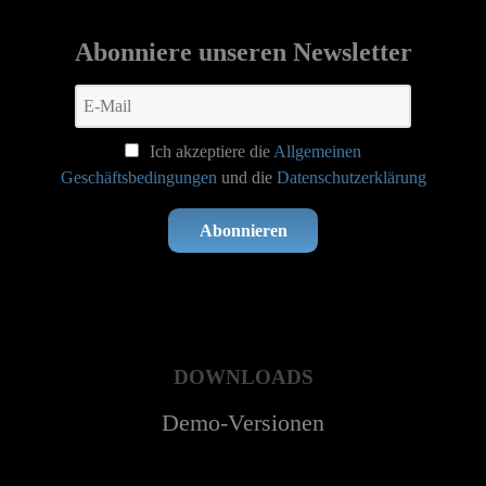
Abonniere unseren Newsletter
Ich akzeptiere die
Allgemeinen
Geschäftsbedingungen
und die
Datenschutzerklärung
Abonnieren
DOWNLOADS
Demo-Versionen