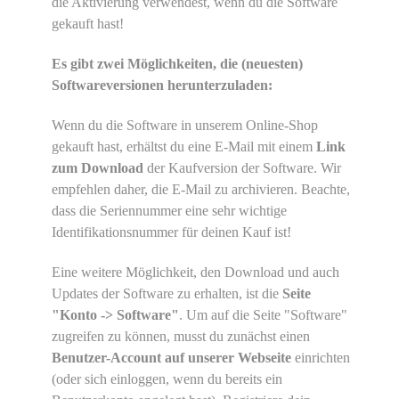
die Aktivierung verwendest, wenn du die Software
gekauft hast!
Es gibt zwei Möglichkeiten, die (neuesten)
Softwareversionen herunterzuladen:
Wenn du die Software in unserem Online-Shop
gekauft hast, erhältst du eine E-Mail mit einem
Link
zum Download
der Kaufversion der Software. Wir
empfehlen daher, die E-Mail zu archivieren. Beachte,
dass die Seriennummer eine sehr wichtige
Identifikationsnummer für deinen Kauf ist!
Eine weitere Möglichkeit, den Download und auch
Updates der Software zu erhalten, ist die
Seite
"Konto -> Software"
. Um auf die Seite "Software"
zugreifen zu können, musst du zunächst einen
Benutzer-Account auf unserer Webseite
einrichten
(oder sich einloggen, wenn du bereits ein