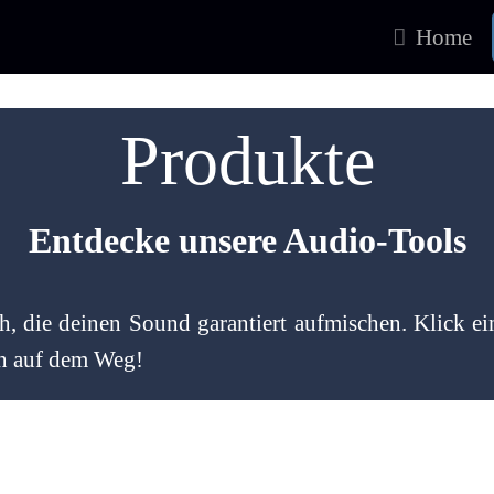
Home
Produkte
Entdecke unsere Audio-Tools
ch, die deinen Sound garantiert aufmischen. Klick ei
on auf dem Weg!