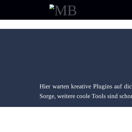
Hier warten kreative Plugins auf di
Sorge, weitere coole Tools sind sch