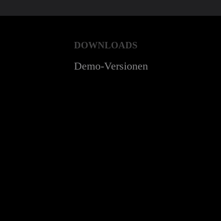
DOWNLOADS
Demo-Versionen