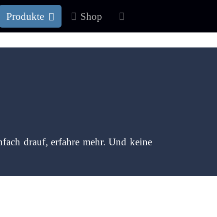
Produkte
Shop
nfach drauf, erfahre mehr. Und keine