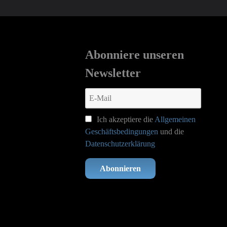
Abonniere unseren
Newsletter
Ich akzeptiere die
Allgemeinen
Geschäftsbedingungen
und die
Datenschutzerklärung
Abonnieren