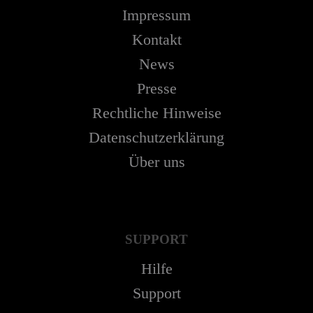
Impressum
Kontakt
News
Presse
Rechtliche Hinweise
Datenschutzerklärung
Über uns
SUPPORT
Hilfe
Support