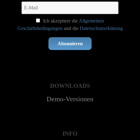
Ich akzeptiere die
Allgemeinen
Geschäftsbedingungen
und die
Datenschutzerklärung
Abonnieren
DOWNLOADS
Demo-Versionen
INFO