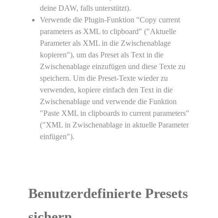
deine DAW, falls unterstützt).
Verwende die Plugin-Funktion "Copy current
parameters as XML to clipboard" ("Aktuelle
Parameter als XML in die Zwischenablage
kopieren"), um das Preset als Text in die
Zwischenablage einzufügen und diese Texte zu
speichern. Um die Preset-Texte wieder zu
verwenden, kopiere einfach den Text in die
Zwischenablage und verwende die Funktion
"Paste XML in clipboards to current parameters"
("XML in Zwischenablage in aktuelle Parameter
einfügen").
Benutzerdefinierte Presets
sichern