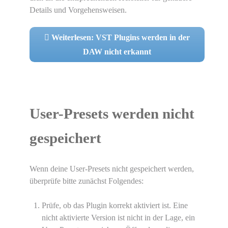
Details und Vorgehensweisen.
Weiterlesen: VST Plugins werden in der
DAW nicht erkannt
User-Presets werden nicht
gespeichert
Wenn deine User-Presets nicht gespeichert werden,
überprüfe bitte zunächst Folgendes:
Prüfe, ob das Plugin korrekt aktiviert ist. Eine
nicht aktivierte Version ist nicht in der Lage, ein